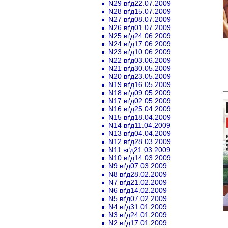
N29 вґд22.07.2009
N28 вґд15.07.2009
N27 вґд08.07.2009
N26 вґд01.07.2009
N25 вґд24.06.2009
N24 вґд17.06.2009
N23 вґд10.06.2009
N22 вґд03.06.2009
N21 вґд30.05.2009
N20 вґд23.05.2009
N19 вґд16.05.2009
N18 вґд09.05.2009
N17 вґд02.05.2009
N16 вґд25.04.2009
N15 вґд18.04.2009
N14 вґд11.04.2009
N13 вґд04.04.2009
N12 вґд28.03.2009
N11 вґд21.03.2009
N10 вґд14.03.2009
N9 вґд07.03.2009
N8 вґд28.02.2009
N7 вґд21.02.2009
N6 вґд14.02.2009
N5 вґд07.02.2009
N4 вґд31.01.2009
N3 вґд24.01.2009
N2 вґд17.01.2009