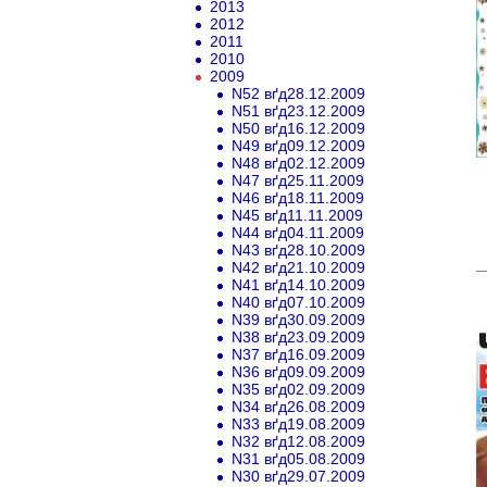
2013
2012
2011
2010
2009
N52 вґд28.12.2009
N51 вґд23.12.2009
N50 вґд16.12.2009
N49 вґд09.12.2009
N48 вґд02.12.2009
N47 вґд25.11.2009
N46 вґд18.11.2009
N45 вґд11.11.2009
N44 вґд04.11.2009
N43 вґд28.10.2009
N42 вґд21.10.2009
N41 вґд14.10.2009
N40 вґд07.10.2009
N39 вґд30.09.2009
N38 вґд23.09.2009
N37 вґд16.09.2009
N36 вґд09.09.2009
N35 вґд02.09.2009
N34 вґд26.08.2009
N33 вґд19.08.2009
N32 вґд12.08.2009
N31 вґд05.08.2009
N30 вґд29.07.2009