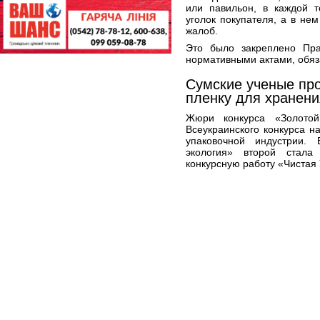
или павильон, в каждой 
уголок покупателя, а в не
жалоб.
Это было закреплено Пра
нормативными актами, обяз
Сумские ученые пр
пленку для хранени
Жюри конкурса «Золотой
Всеукраинского конкурса н
упаковочной индустрии.
экология» второй стал
конкурсную работу «Чистая 