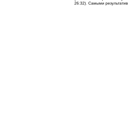
26:32). Самыми результати