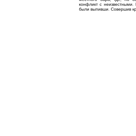
конфликт с неизвестными. 
были выпивши. Совершив кр