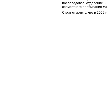
послеродовое отделение -
совместного пребывания ма
Стоит отметить, что в 2008 г