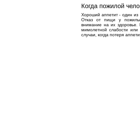
Когда пожилой чело
Хороший аппетит - один из 
Отказ от пищи у пожилы
внимание на их здоровье.
мимолетной слабости или 
случаи, когда потеря аппети