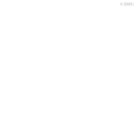
© 2005-